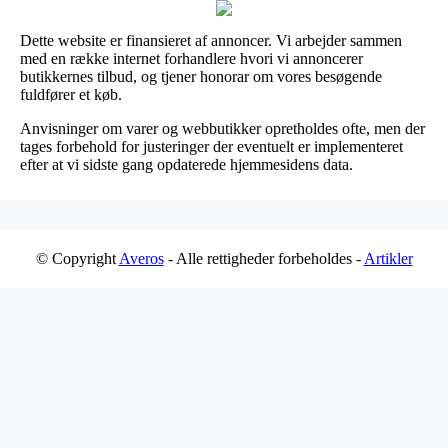
Dette website er finansieret af annoncer. Vi arbejder sammen
med en række internet forhandlere hvori vi annoncerer
butikkernes tilbud, og tjener honorar om vores besøgende
fuldfører et køb.
Anvisninger om varer og webbutikker opretholdes ofte, men der
tages forbehold for justeringer der eventuelt er implementeret
efter at vi sidste gang opdaterede hjemmesidens data.
© Copyright
Averos
- Alle rettigheder forbeholdes -
Artikler