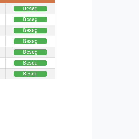
Besøg
Besøg
Besøg
Besøg
Besøg
Besøg
Besøg