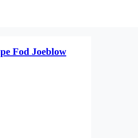
pe Fod Joeblow