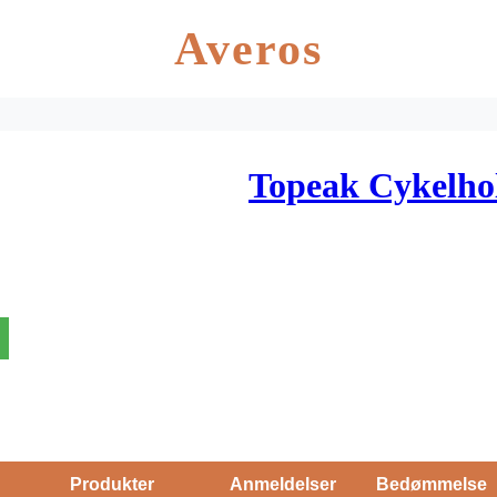
Averos
Topeak Cykelho
Produkter
Anmeldelser
Bedømmelse