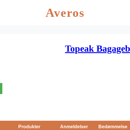
Averos
Topeak Bagageb
Produkter
Anmeldelser
Bedømmelse