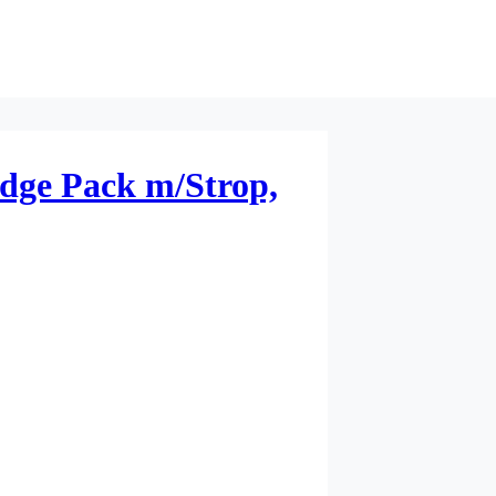
dge Pack m/Strop,