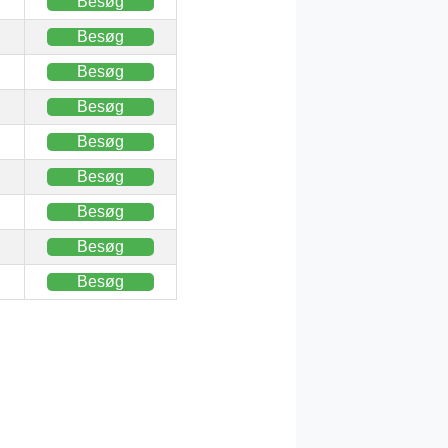
Besøg
Besøg
Besøg
Besøg
Besøg
Besøg
Besøg
Besøg
Besøg