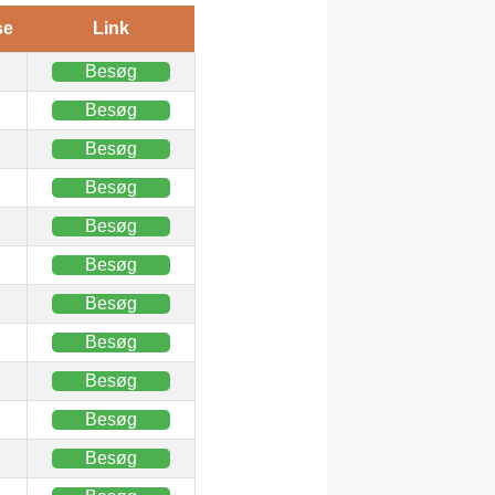
se
Link
Besøg
Besøg
Besøg
Besøg
Besøg
Besøg
Besøg
Besøg
Besøg
Besøg
Besøg