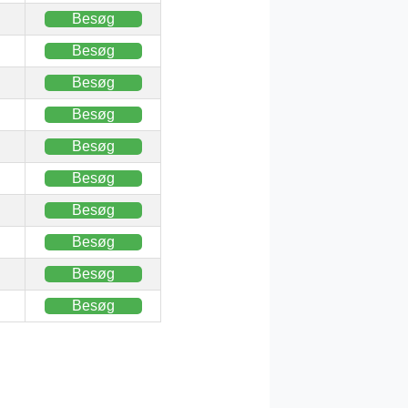
Besøg
Besøg
Besøg
Besøg
Besøg
Besøg
Besøg
Besøg
Besøg
Besøg