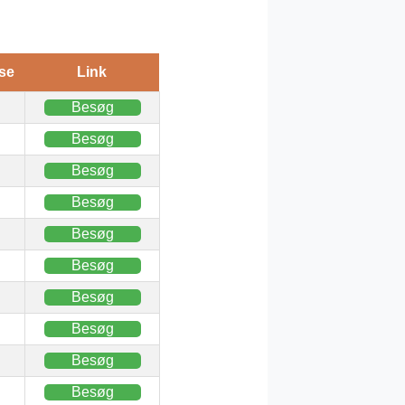
se
Link
Besøg
Besøg
Besøg
Besøg
Besøg
Besøg
Besøg
Besøg
Besøg
Besøg