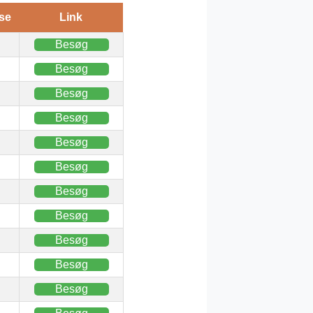
se
Link
Besøg
Besøg
Besøg
Besøg
Besøg
Besøg
Besøg
Besøg
Besøg
Besøg
Besøg