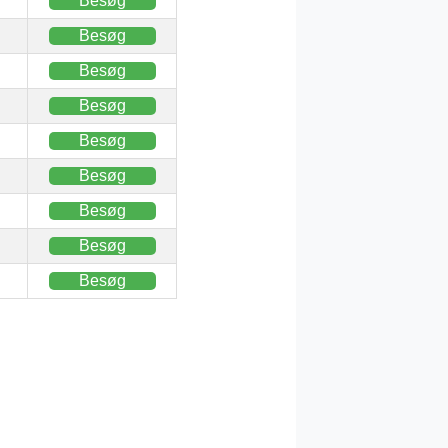
Besøg
Besøg
Besøg
Besøg
Besøg
Besøg
Besøg
Besøg
Besøg