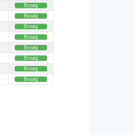
Besøg
Besøg
Besøg
Besøg
Besøg
Besøg
Besøg
Besøg