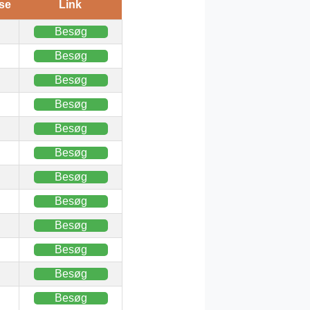
se
Link
Besøg
Besøg
Besøg
Besøg
Besøg
Besøg
Besøg
Besøg
Besøg
Besøg
Besøg
Besøg