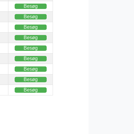
Besøg
Besøg
Besøg
Besøg
Besøg
Besøg
Besøg
Besøg
Besøg