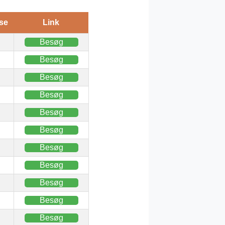
se
Link
Besøg
Besøg
Besøg
Besøg
Besøg
Besøg
Besøg
Besøg
Besøg
Besøg
Besøg