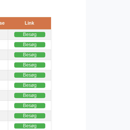
se
Link
Besøg
Besøg
Besøg
Besøg
Besøg
Besøg
Besøg
Besøg
Besøg
Besøg