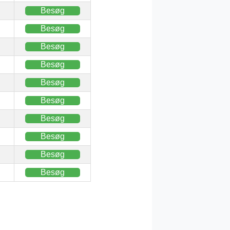
Besøg
Besøg
Besøg
Besøg
Besøg
Besøg
Besøg
Besøg
Besøg
Besøg