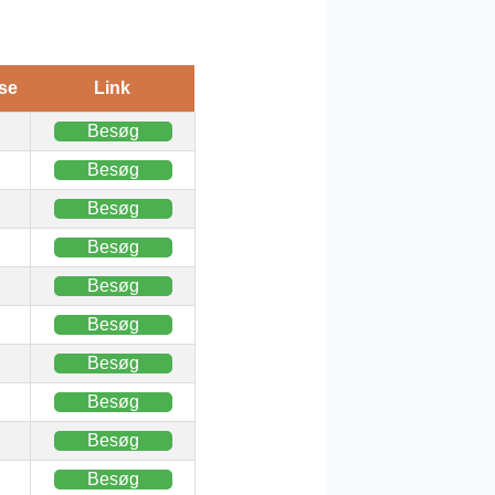
se
Link
Besøg
Besøg
Besøg
Besøg
Besøg
Besøg
Besøg
Besøg
Besøg
Besøg