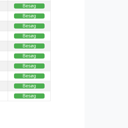
Besøg
Besøg
Besøg
Besøg
Besøg
Besøg
Besøg
Besøg
Besøg
Besøg