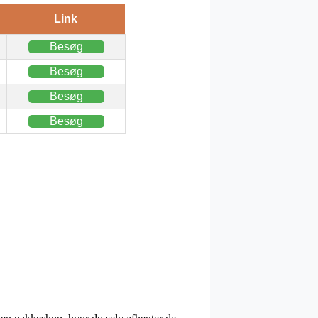
Link
Besøg
Besøg
Besøg
Besøg