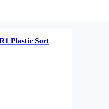
1 Plastic Sort