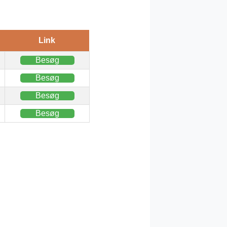
Link
Besøg
Besøg
Besøg
Besøg