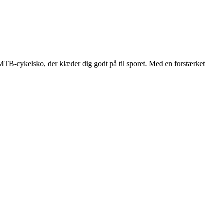
B-cykelsko, der klæder dig godt på til sporet. Med en forstærket