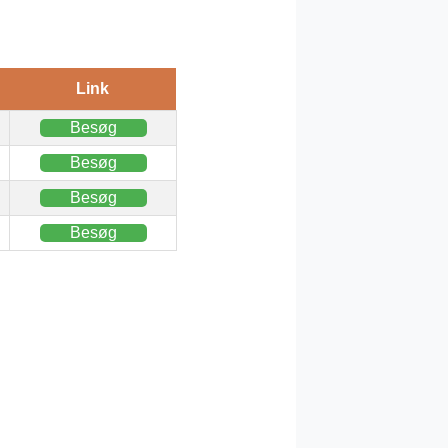
Link
Besøg
Besøg
Besøg
Besøg