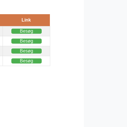
Link
Besøg
Besøg
Besøg
Besøg