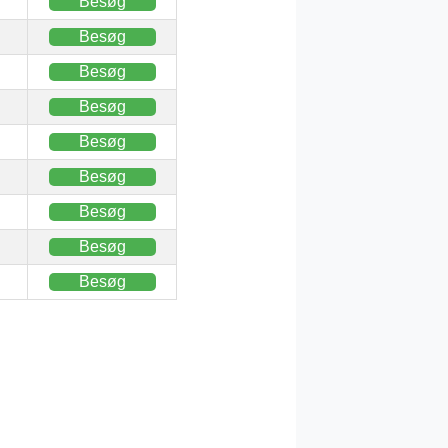
Besøg
Besøg
Besøg
Besøg
Besøg
Besøg
Besøg
Besøg
Besøg