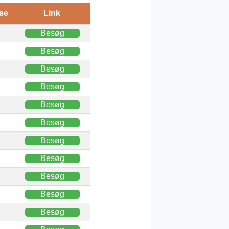
se
Link
Besøg
Besøg
Besøg
Besøg
Besøg
Besøg
Besøg
Besøg
Besøg
Besøg
Besøg