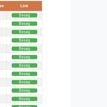
se
Link
Besøg
Besøg
Besøg
Besøg
Besøg
Besøg
Besøg
Besøg
Besøg
Besøg
Besøg