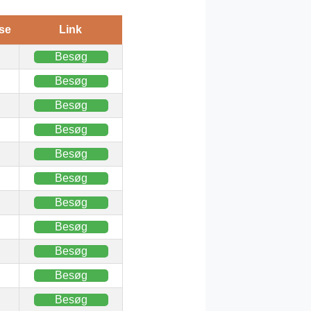
se
Link
Besøg
Besøg
Besøg
Besøg
Besøg
Besøg
Besøg
Besøg
Besøg
Besøg
Besøg