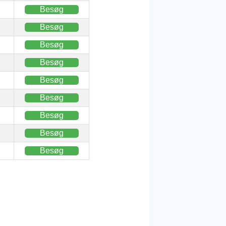
Besøg
Besøg
Besøg
Besøg
Besøg
Besøg
Besøg
Besøg
Besøg