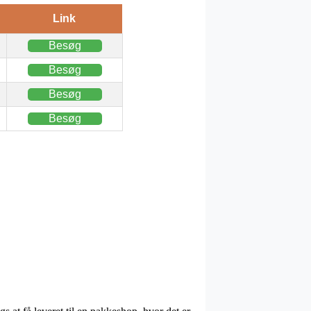
Link
Besøg
Besøg
Besøg
Besøg