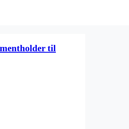
mentholder til