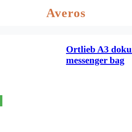
Averos
Ortlieb A3 doku
messenger bag