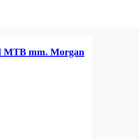
 til MTB mm. Morgan