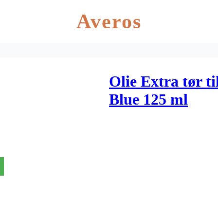
Averos
Olie Extra tør
Blue 125 ml