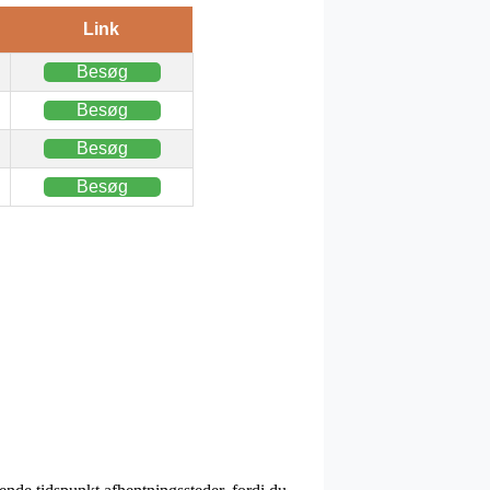
Link
Besøg
Besøg
Besøg
Besøg