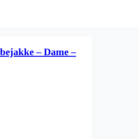
bejakke – Dame –