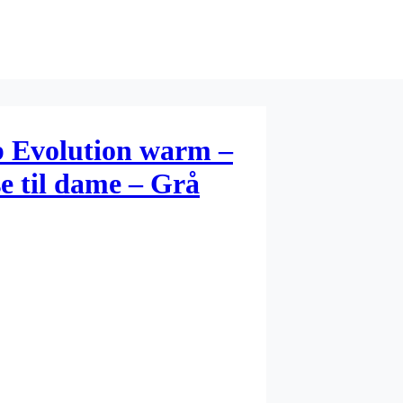
 Evolution warm –
 til dame – Grå