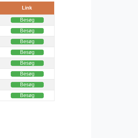
Link
Besøg
Besøg
Besøg
Besøg
Besøg
Besøg
Besøg
Besøg