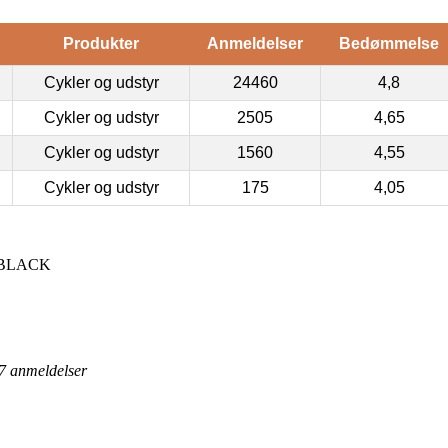
Produkter
Anmeldelser
Bedømmelse
Cykler og udstyr
24460
4,8
Cykler og udstyr
2505
4,65
Cykler og udstyr
1560
4,55
Cykler og udstyr
175
4,05
 BLACK
7
anmeldelser