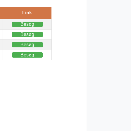
Link
Besøg
Besøg
Besøg
Besøg