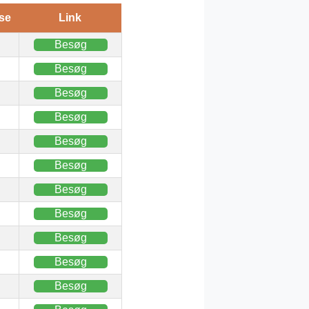
se
Link
Besøg
Besøg
Besøg
Besøg
Besøg
Besøg
Besøg
Besøg
Besøg
Besøg
Besøg