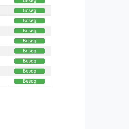
Besøg
Besøg
Besøg
Besøg
Besøg
Besøg
Besøg
Besøg
Besøg