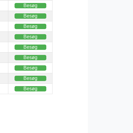
Besøg
Besøg
Besøg
Besøg
Besøg
Besøg
Besøg
Besøg
Besøg