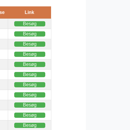
se
Link
Besøg
Besøg
Besøg
Besøg
Besøg
Besøg
Besøg
Besøg
Besøg
Besøg
Besøg