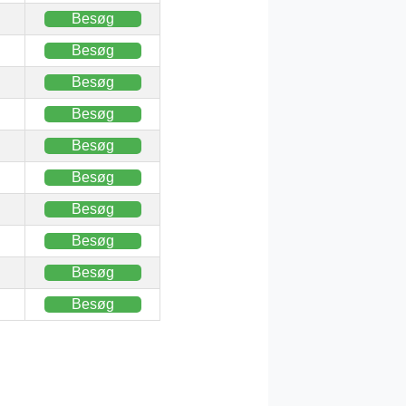
Besøg
Besøg
Besøg
Besøg
Besøg
Besøg
Besøg
Besøg
Besøg
Besøg