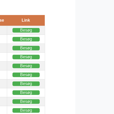
se
Link
Besøg
Besøg
Besøg
Besøg
Besøg
Besøg
Besøg
Besøg
Besøg
Besøg