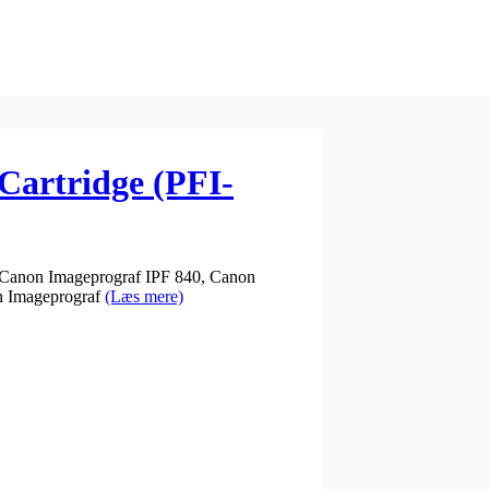
Cartridge (PFI-
 Canon Imageprograf IPF 840, Canon
n Imageprograf
(Læs mere)