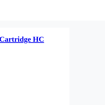
 Cartridge HC