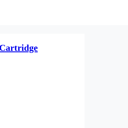
Cartridge