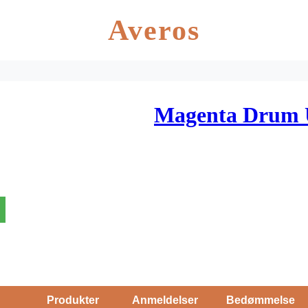
Averos
Magenta Drum U
Produkter
Anmeldelser
Bedømmelse