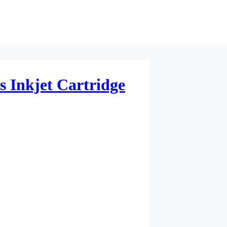
 Inkjet Cartridge