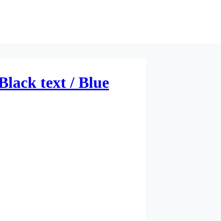
lack text / Blue