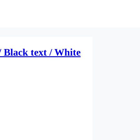
 Black text / White