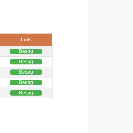
Link
Besøg
Besøg
Besøg
Besøg
Besøg