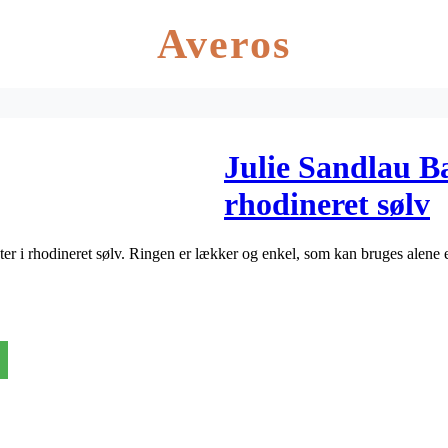
Averos
Julie Sandlau B
rhodineret sølv
r i rhodineret sølv. Ringen er lækker og enkel, som kan bruges alene