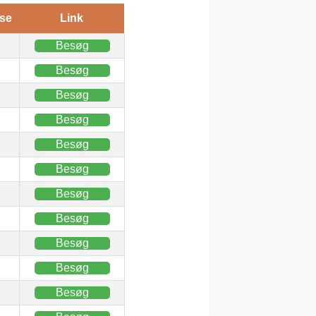
se
Link
Besøg
Besøg
Besøg
Besøg
Besøg
Besøg
Besøg
Besøg
Besøg
Besøg
Besøg