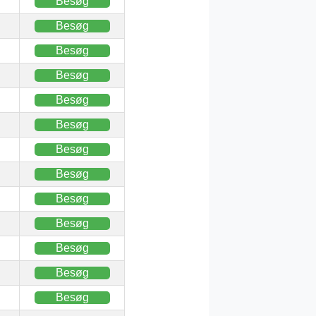
Besøg
Besøg
Besøg
Besøg
Besøg
Besøg
Besøg
Besøg
Besøg
Besøg
Besøg
Besøg
Besøg