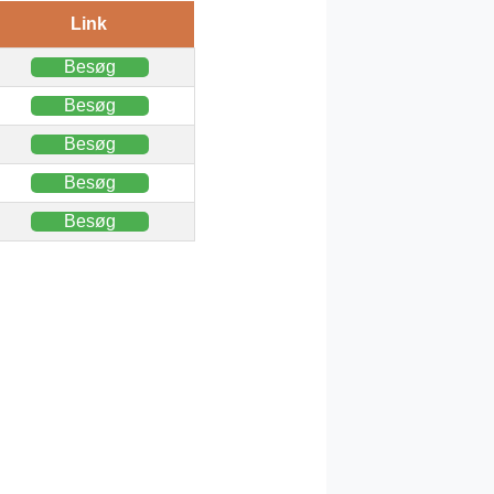
Link
Besøg
Besøg
Besøg
Besøg
Besøg