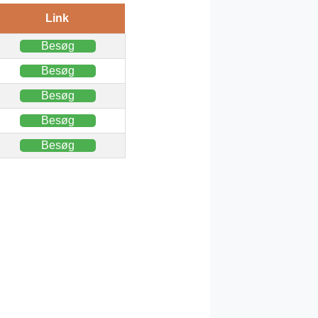
Link
Besøg
Besøg
Besøg
Besøg
Besøg