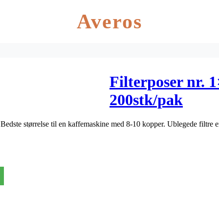
Averos
Filterposer nr. 
200stk/pak
. Bedste størrelse til en kaffemaskine med 8-10 kopper. Ublegede filtre 