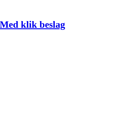
 Med klik beslag