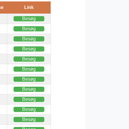
se
Link
Besøg
Besøg
Besøg
Besøg
Besøg
Besøg
Besøg
Besøg
Besøg
Besøg
Besøg