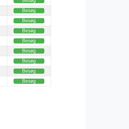
Besøg
Besøg
Besøg
Besøg
Besøg
Besøg
Besøg
Besøg
Besøg