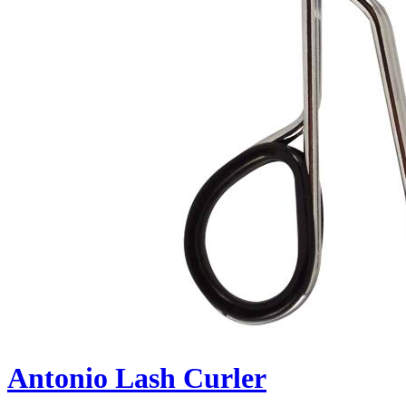
Antonio Lash Curler